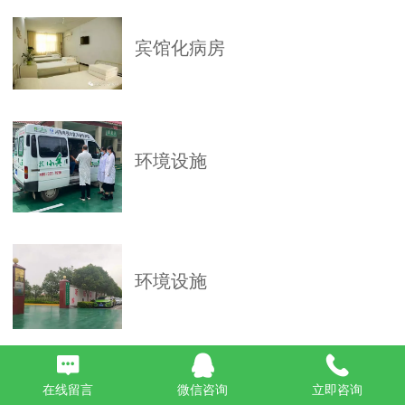
宾馆化病房
环境设施
环境设施
环境设施
在线留言
微信咨询
立即咨询