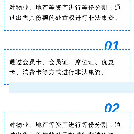
对物业、地产等资产进行等份分割，通
过出售其份额的处置权进行非法集资。
01
通过会员卡、会员证、席位证、优惠
卡、消费卡等方式进行非法集资。
02
对物业、地产等资产进行等份分割，通