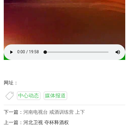
网址：
中心动态
媒体报道
下一篇：
河南电视台 戒酒训练营 上下
上一篇：
河北卫视 夺杯释酒权